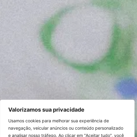
Valorizamos sua privacidade
Usamos cookies para melhorar sua experiência de
navegação, veicular anúncios ou conteúdo personalizado
e analisar nosso tráfego. Ao clicar em "Aceitar tudo", você