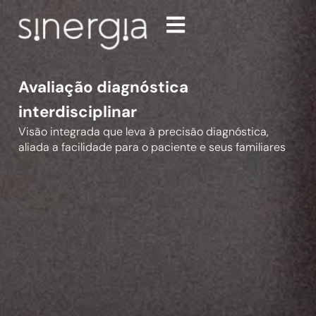
Avaliação diagnóstica
interdisciplinar
Visão integrada que leva à precisão diagnóstica,
aliada a facilidade para o paciente e seus familiares