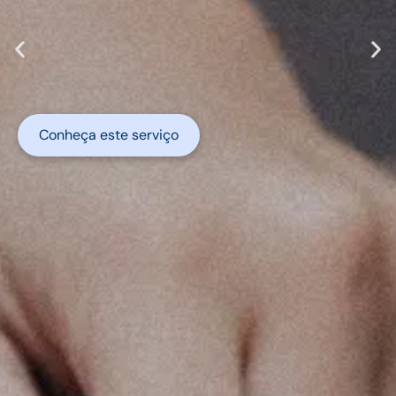
Conheça este serviço