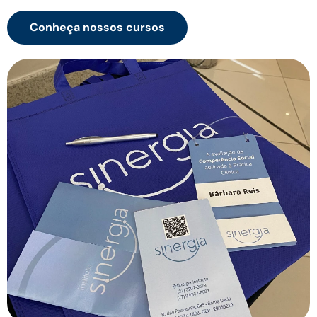
Conheça nossos cursos