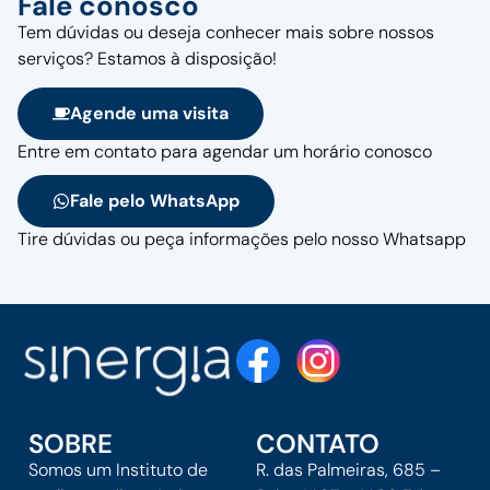
Fale conosco
Tem dúvidas ou deseja conhecer mais sobre nossos
serviços? Estamos à disposição!
Agende uma visita
Entre em contato para agendar um horário conosco
Fale pelo WhatsApp
Tire dúvidas ou peça informações pelo nosso Whatsapp
SOBRE
CONTATO
Somos um Instituto de
R. das Palmeiras, 685 –