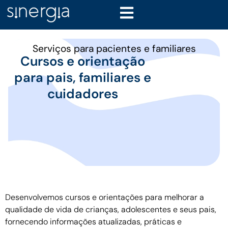
Serviços para pacientes e familiares
Cursos e orientação
para pais, familiares e
cuidadores
Desenvolvemos cursos e orientações para melhorar a
qualidade de vida de crianças, adolescentes e seus pais,
fornecendo informações atualizadas, práticas e