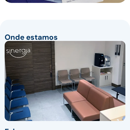
Onde estamos