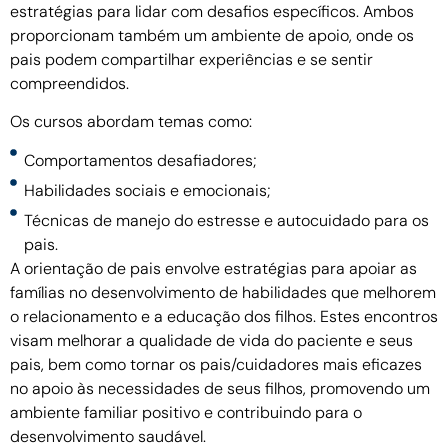
estratégias para lidar com desafios específicos. Ambos
proporcionam também um ambiente de apoio, onde os
pais podem compartilhar experiências e se sentir
compreendidos.
Os cursos abordam temas como:
Comportamentos desafiadores;
Habilidades sociais e emocionais;
Técnicas de manejo do estresse e autocuidado para os
pais.
A orientação de pais envolve estratégias para apoiar as
famílias no desenvolvimento de habilidades que melhorem
o relacionamento e a educação dos filhos. Estes encontros
visam melhorar a qualidade de vida do paciente e seus
pais, bem como tornar os pais/cuidadores mais eficazes
no apoio às necessidades de seus filhos, promovendo um
ambiente familiar positivo e contribuindo para o
desenvolvimento saudável.